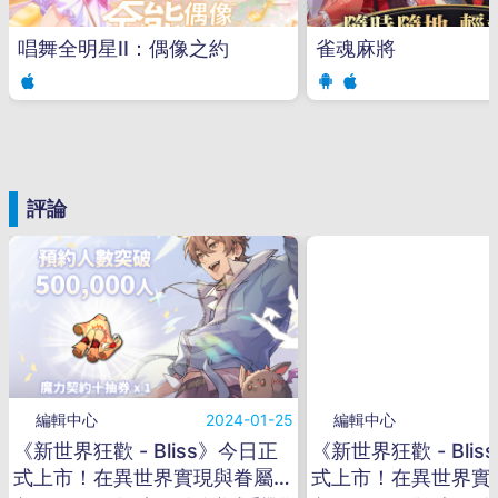
唱舞全明星II：偶像之約
雀魂麻將
評論
編輯中心
2024-01-25
編輯中心
《新世界狂歡 - Bliss》今日正
《新世界狂歡 - Blis
式上市！在異世界實現與眷屬的
式上市！在異世界實